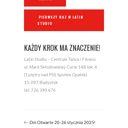
PIERWSZY RAZ W LATIN
STUDIO
KAŻDY KROK MA ZNACZENIE!
Latin Studio – Centrum Tańca i Fitness
ul. Marii Skłodowskiej-Curie 14B lok. 4
(1 piętro nad PSS Społem Opałek)
15-097 Białystok
tel. 726 390 676
Dni Otwarte 20-26 stycznia 2025!