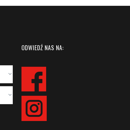
ODWIEDŹ NAS NA: