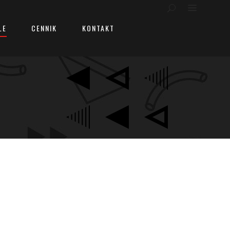
LE
CENNIK
KONTAKT