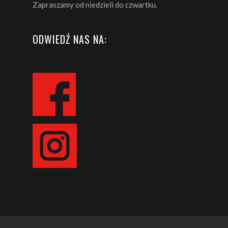
Zapraszamy od niedzieli do czwartku.
ODWIEDŹ NAS NA: