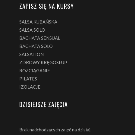
ZAPISZ SIĘ NA KURSY
SALSA KUBAŃSKA
SALSA SOLO
BACHATA SENSUAL
BACHATA SOLO
SALSATION
ZDROWY KRĘGOSŁUP
ROZCIĄGANIE
PILATES
IZOLACJE
DZISIEJSZE ZAJĘCIA
Brak nadchodzących zajęć na dzisiaj.