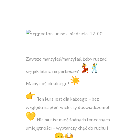
Zawsze marzyłeś/marzyłaś, żeby ruszać
się jak latino na parkiecie?
Mamy coś idealnego!
Ten kurs jest dla każdego – bez
względu na płeć, wiek czy doświadczenie!
Nie musisz mieć żadnych tanecznych
umiejętności – wystarczy chęć do ruchu i