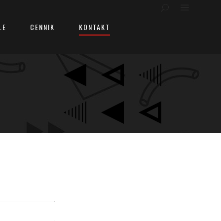
LE
CENNIK
KONTAKT