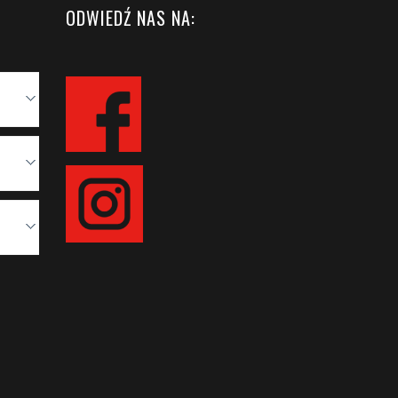
ODWIEDŹ NAS NA: