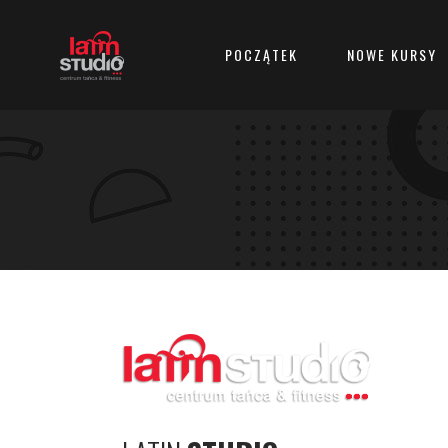
POCZĄTEK
NOWE KURSY