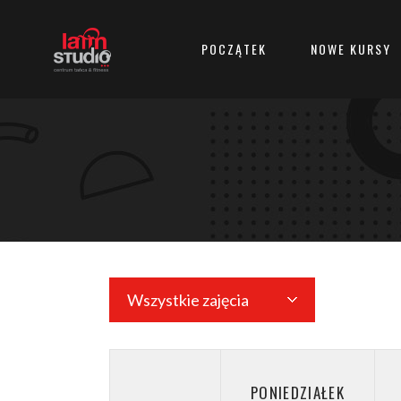
POCZĄTEK
NOWE KURSY
Wszystkie zajęcia
PONIEDZIAŁEK