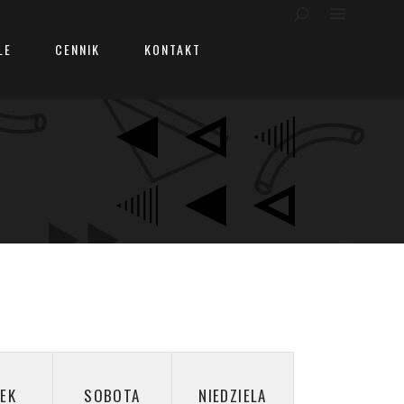
LE
CENNIK
KONTAKT
TEK
SOBOTA
NIEDZIELA