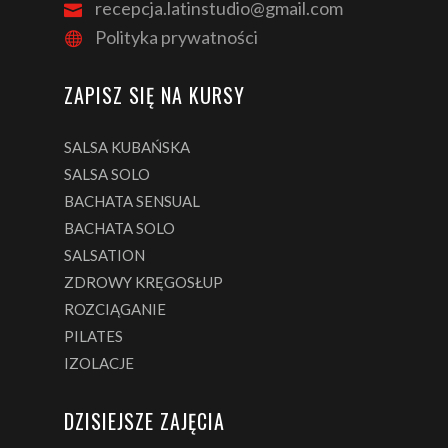
recepcja.latinstudio@gmail.com
Polityka prywatności
ZAPISZ SIĘ NA KURSY
SALSA KUBAŃSKA
SALSA SOLO
BACHATA SENSUAL
BACHATA SOLO
SALSATION
ZDROWY KRĘGOSŁUP
ROZCIĄGANIE
PILATES
IZOLACJE
DZISIEJSZE ZAJĘCIA