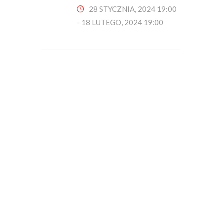
28 STYCZNIA, 2024 19:00
-
18 LUTEGO, 2024 19:00