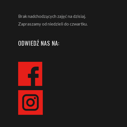
Brak nadchodzących zajęć na dzisiaj.
Zapraszamy od niedzieli do czwartku.
ODWIEDŹ NAS NA: