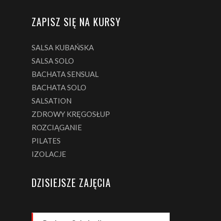
ZAPISZ SIĘ NA KURSY
SALSA KUBAŃSKA
SALSA SOLO
BACHATA SENSUAL
BACHATA SOLO
SALSATION
ZDROWY KRĘGOSŁUP
ROZCIĄGANIE
PILATES
IZOLACJE
DZISIEJSZE ZAJĘCIA