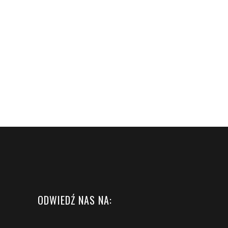
ODWIEDŹ NAS NA: