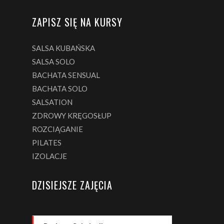
ZAPISZ SIĘ NA KURSY
SALSA KUBAŃSKA
SALSA SOLO
BACHATA SENSUAL
BACHATA SOLO
SALSATION
ZDROWY KRĘGOSŁUP
ROZCIĄGANIE
PILATES
IZOLACJE
DZISIEJSZE ZAJĘCIA