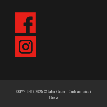
COPYRIGHTS 2025 © Latin Studio – Centrum tańca i
fitness