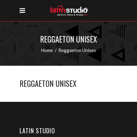
REGGAETON UNISEX
Home
/
Reggaeton Unisex
REGGAETON UNISEX
LATIN STUDIO