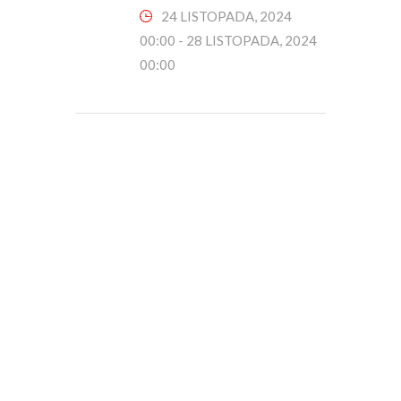
24 LISTOPADA, 2024
00:00
-
28 LISTOPADA, 2024
00:00